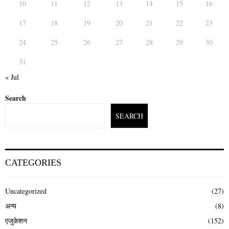
10
11
12
13
14
15
16
17
18
19
20
21
22
23
24
25
26
27
28
29
30
31
« Jul
Search
SEARCH
CATEGORIES
Uncategorized
(27)
अन्य
(8)
एजुकेशन
(152)