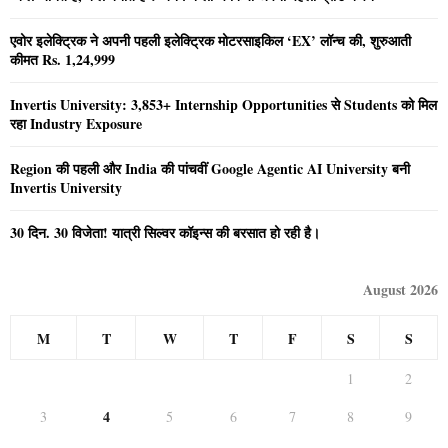
एवोर इलेक्ट्रिक ने अपनी पहली इलेक्ट्रिक मोटरसाइकिल ‘EX’ लॉन्च की, शुरुआती
कीमत Rs. 1,24,999
Invertis University: 3,853+ Internship Opportunities से Students को मिल
रहा Industry Exposure
Region की पहली और India की पांचवीं Google Agentic AI University बनी
Invertis University
30 दिन. 30 विजेता! यात्री सिल्वर कॉइन्स की बरसात हो रही है।
August 2026
M
T
W
T
F
S
S
1
2
4
3
5
6
7
8
9