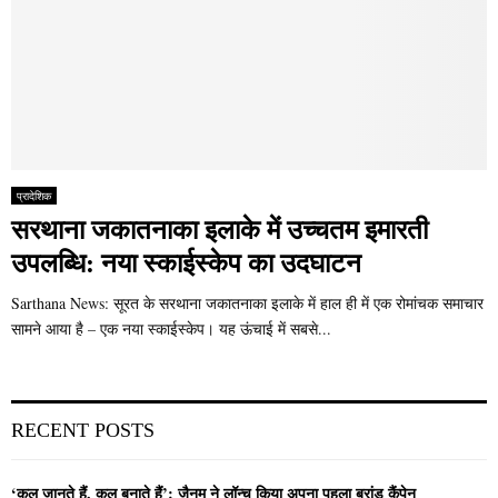
प्रादेशिक
सरथाना जकातनाका इलाके में उच्चतम इमारती
उपलब्धि: नया स्काईस्केप का उदघाटन
Sarthana News: सूरत के सरथाना जकातनाका इलाके में हाल ही में एक रोमांचक समाचार
सामने आया है – एक नया स्काईस्केप। यह ऊंचाई में सबसे...
RECENT POSTS
‘कल जानते हैं, कल बनाते हैं’: जैनम ने लॉन्च किया अपना पहला ब्रांड कैंपेन