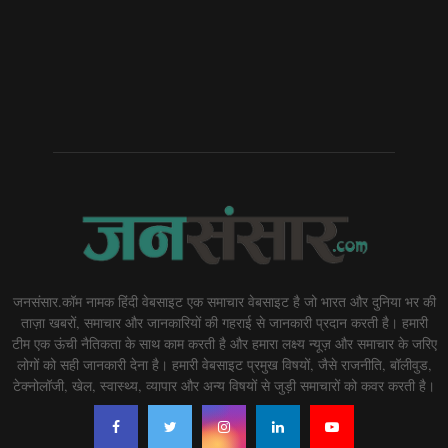
जनसंसार.कॉम नामक हिंदी वेबसाइट एक समाचार वेबसाइट है जो भारत और दुनिया भर की
ताज़ा खबरों, समाचार और जानकारियों की गहराई से जानकारी प्रदान करती है। हमारी
टीम एक ऊंची नैतिकता के साथ काम करती है और हमारा लक्ष्य न्यूज़ और समाचार के जरिए
लोगों को सही जानकारी देना है। हमारी वेबसाइट प्रमुख विषयों, जैसे राजनीति, बॉलीवुड,
टेक्नोलॉजी, खेल, स्वास्थ्य, व्यापार और अन्य विषयों से जुड़ी समाचारों को कवर करती है।