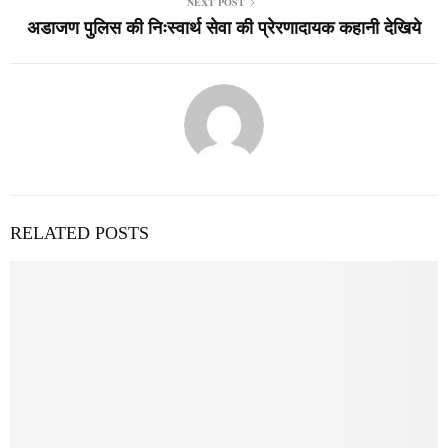
NEXT POST
अडाजण पुलिस की निःस्वार्थ सेवा की प्रेरणादायक कहानी देखिये
RELATED POSTS