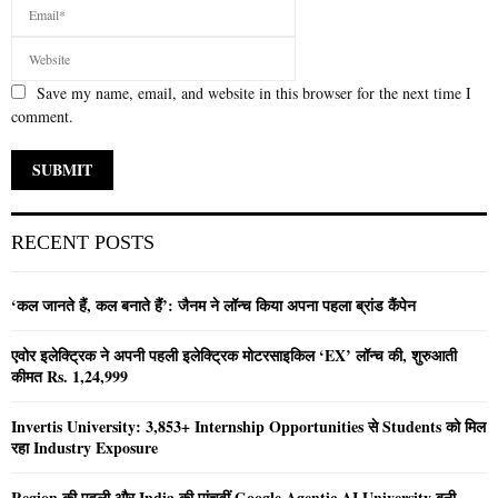
Save my name, email, and website in this browser for the next time I
comment.
RECENT POSTS
‘कल जानते हैं, कल बनाते हैं’: जैनम ने लॉन्च किया अपना पहला ब्रांड कैंपेन
एवोर इलेक्ट्रिक ने अपनी पहली इलेक्ट्रिक मोटरसाइकिल ‘EX’ लॉन्च की, शुरुआती
कीमत Rs. 1,24,999
Invertis University: 3,853+ Internship Opportunities से Students को मिल
रहा Industry Exposure
Region की पहली और India की पांचवीं Google Agentic AI University बनी