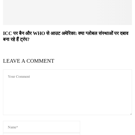
ICC पर बैन और WHO से आउट अमेरिका: क्या ग्लोबल संस्थाओं पर दबाव
बना रहे हैं ट्रंप?
LEAVE A COMMENT