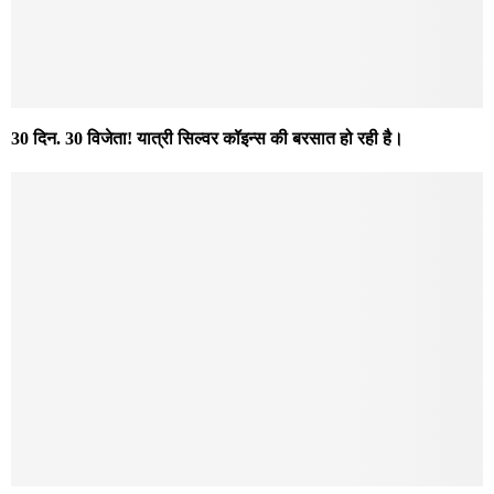
30 दिन. 30 विजेता! यात्री सिल्वर कॉइन्स की बरसात हो रही है।