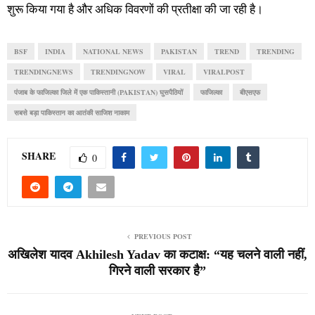
शुरू किया गया है और अधिक विवरणों की प्रतीक्षा की जा रही है।
BSF
INDIA
NATIONAL NEWS
PAKISTAN
TREND
TRENDING
TRENDINGNEWS
TRENDINGNOW
VIRAL
VIRALPOST
पंजाब के फाजिल्का जिले में एक पाकिस्तानी (PAKISTAN) घुसपैठियों
फाजिल्का
बीएसएफ
सबसे बड़ा पाकिस्तान का आतंकी साजिश नाकाम
SHARE
0
PREVIOUS POST
अखिलेश यादव Akhilesh Yadav का कटाक्ष: “यह चलने वाली नहीं,
गिरने वाली सरकार है”