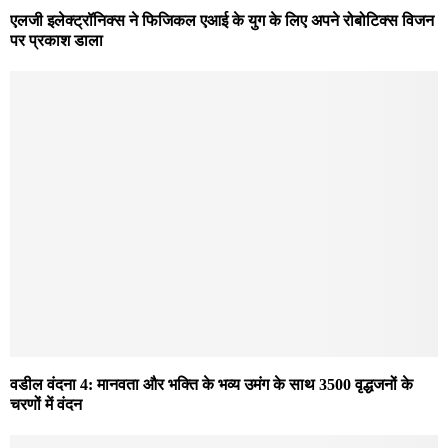
एलजी इलेक्ट्रॉनिक्स ने फिजिकल एआई के युग के लिए अपने रोबोटिक्स विजन
पर प्रकाश डाला
वडील वंदना 4: मानवता और भक्ति के भव्य उमंग के साथ 3500 वृद्धजनों के
चरणों में वंदन