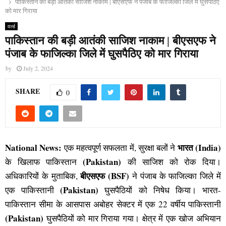
पाकिस्तान की बड़ी आतंकी साजिश नाकाम | बीएसएफ ने पंजाब के फाजिल्का जिले में घुसपैठिए
को मार गिराया
वर्ल्ड
पाकिस्तान की बड़ी आतंकी साजिश नाकाम | बीएसएफ ने
पंजाब के फाजिल्का जिले में घुसपैठिए को मार गिराया
by
July 2, 2024
SHARE
0
National News:
भारत (India)
एक महत्वपूर्ण सफलता में, सुरक्षा बलों ने
(Pakistan)
के खिलाफ पाकिस्तान
की साजिश को रोक दिया।
बीएसएफ (BSF)
अधिकारियों के मुताबिक,
ने पंजाब के फाजिल्का जिले में
(Pakistan)
एक पाकिस्तानी
घुसपैठियों को निषेध किया। भारत-
पाकिस्तान सीमा के आसपास अबोहर सेक्टर में एक 22 वर्षीय पाकिस्तानी
(Pakistan)
घुसपैठियों को मार गिराया गया। क्षेत्र में एक खोज अभियान