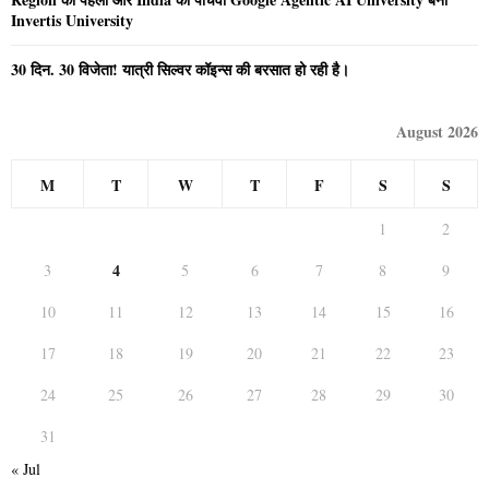
Invertis University
30 दिन. 30 विजेता! यात्री सिल्वर कॉइन्स की बरसात हो रही है।
August 2026
M
T
W
T
F
S
S
1
2
4
3
5
6
7
8
9
10
11
12
13
14
15
16
17
18
19
20
21
22
23
24
25
26
27
28
29
30
31
« Jul