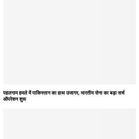
पहलगाम हमले में पाकिस्तान का हाथ उजागर, भारतीय सेना का बड़ा सर्च
ऑपरेशन शुरू