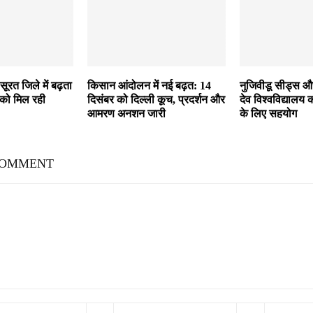
सूरत जिले में बढ़ता
किसान आंदोलन में नई बढ़त: 14
नुजिवीडू सीड्स और
 को मिल रही
दिसंबर को दिल्ली कूच, प्रदर्शन और
देव विश्वविद्यालय 
आमरण अनशन जारी
के लिए सहयोग
COMMENT