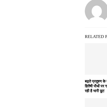
RELATED 
बढ़ते प्रदूषण के
हितैषी पौधों पर ग
रही है भारी छूट