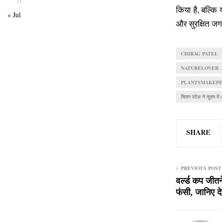
31
किया है, बल्क
« Jul
और सुरक्षित जग
CHIRAG PATEL
NATURELOVER
PLANTSMAKEP
चिराग पटेल ने सूरत में
SHARE
PREVIOUS POST
वर्ल्ड कप जीतन
फंसी, जानिए द