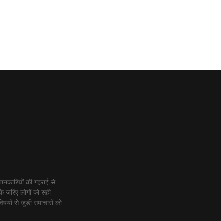
ानकारियों की गहराई से
के जरिए लोगों को सही
िषयों से जुड़ी समाचारों को