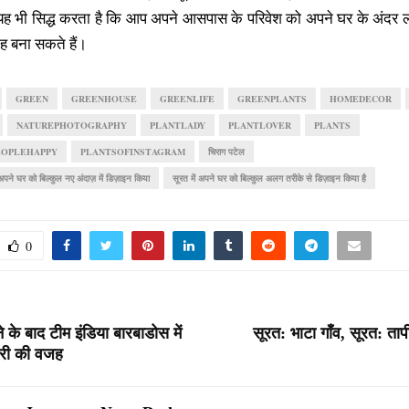
ि यह भी सिद्ध करता है कि आप अपने आसपास के परिवेश को अपने घर के अंदर 
ह बना सकते हैं।
GREEN
GREENHOUSE
GREENLIFE
GREENPLANTS
HOMEDECOR
NATUREPHOTOGRAPHY
PLANTLADY
PLANTLOVER
PLANTS
EOPLEHAPPY
PLANTSOFINSTAGRAM
चिराग पटेल
 अपने घर को बिल्कुल नए अंदाज़ में डिज़ाइन किया
सूरत में अपने घर को बिल्कुल अलग तरीके से डिज़ाइन किया है
0
े के बाद टीम इंडिया बारबाडोस में
सूरत: भाटा गाँव, सूरत: ता
ेरी की वजह