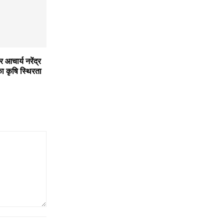
 आचार्य नरेंद्र
का कृषि स्थिरता