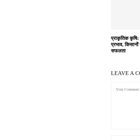
प्राकृतिक कृषि: 
प्रभाव, किसानों
सफलता
LEAVE A 