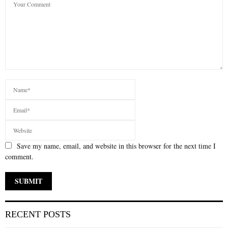
Save my name, email, and website in this browser for the next time I
comment.
RECENT POSTS