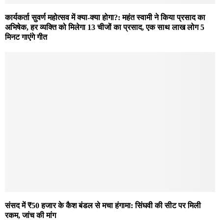
कार्यकर्ता सुवर्ण महोत्सव में क्या-क्या होगा?: महंत स्वामी ने किया प्रसाद का
अभिषेक, हर व्यक्ति को मिलेगा 13 चीजों का प्रसाद, एक साथ लाख लोग 5
मिनट गाएंगे गीत
संसद में ₹50 हजार के कैश बंडल से मचा हंगामा: सिंघवी की सीट पर मिली
रकम, जांच की मांग