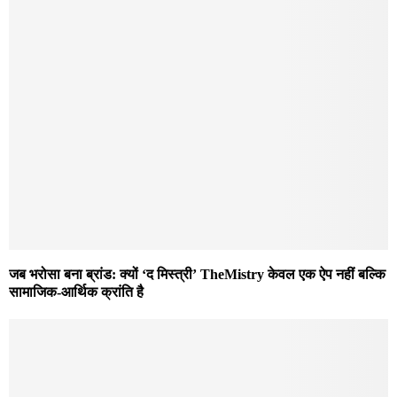
जब भरोसा बना ब्रांड: क्यों ‘द मिस्त्री’ TheMistry केवल एक ऐप नहीं बल्कि
सामाजिक-आर्थिक क्रांति है