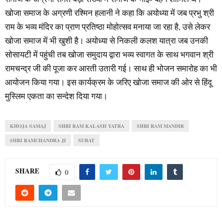
खोजा समाज के अग्रणी रश्मिन हलानी ने कहा कि अयोध्या में जब प्रभु श्री
राम के भव्य मंदिर का प्राण प्रतिष्ठा मोहोत्सव मनाया जा रहा है, उसे लेकर
खोजा समाज में भी खुशी है। अयोध्या से निकली कलश यात्रा जब उनकी
सोसायटी में पहुंची तब खोजा समुदाय द्वारा भव्य स्वागत के साथ भगवान श्री
रामचन्द्र जी की पूजा कर आरती उतारी गई। साथ ही भोजन समारोह का भी
आयोजन किया गया। इस कार्यक्रम के जरिए खोजा समाज की ओर से हिंदू
मुस्लिम एकता का सन्देश दिया गया।
KHOJA SAMAJ
SHRI RAM KALASH YATRA
SHRI RAM MANDIR
SHRI RAMCHANDRA JI
SURAT
SHARE
0