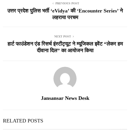
PREVIOUS POST
उत्तर प्रदेश पुलिस भर्ती ‘eVidya’ की ‘Encounter Series’ ने
लहराया परचम
NEXT POST
हार्ट फाउंडेशन एंड रिसर्च इंस्टीट्यूट ने म्यूजिकल इवेंट “लेकर हम
दीवाना दिल” का आयोजन किया
Jansansar News Desk
RELATED POSTS