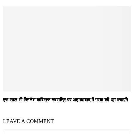
इस साल भी जिग्नेश कविराज नवरात्रि पर अहमदाबाद में गरबा की धूम मचाएंगे
LEAVE A COMMENT