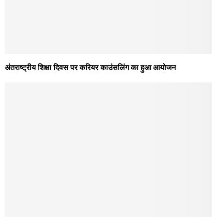
अंतराष्ट्रीय शिक्षा दिवस पर करियर काउंसलिंग का हुआ आयोजन