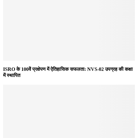
ISRO के 100वें प्रक्षेपण में ऐतिहासिक सफलता: NVS-02 उपग्रह की कक्षा
में स्थापित