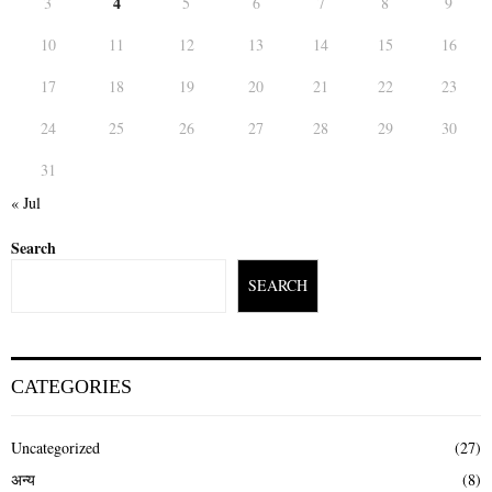
4
3
5
6
7
8
9
10
11
12
13
14
15
16
17
18
19
20
21
22
23
24
25
26
27
28
29
30
31
« Jul
Search
SEARCH
CATEGORIES
Uncategorized
(27)
अन्य
(8)