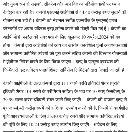
और मुख्य रूप से सड़कों, सीवरेज और जल वितरण परियोजनाओं पर ध्यान
केंद्रित कर रही है। कंपनी एसएमई आईपीओ से 44.40 करोड़ रुपए जुटाने की
योजना बना रही है। कंपनी को नेशनल स्टॉक एक्सचेंज के एनएसई इमर्ज
प्लेटफॉर्म पर अपना पब्लिक इश्यू लॉन्च करने की मंजूरी मिल गई है। कंपनी का
आईपीओ 8 अप्रैल को सदस्यता के लिए खुलकर 10 अप्रैल,2024 को बंद
होगा। कंपनी द्वारा आईपीओ की आय का उपयोग कार्यशील पूंजी आवश्यकताओं
और सामान्य कॉर्पोरेट उद्देश्यों को पूरा करने सहित कंपनी की विस्तार योजनाओं
में पूंजीगत निवेश करने के लिए किया जाएगा। इश्यू के प्रमुख प्रबंधक की
जिम्मेदारी ‘इंटरएक्टिव फाइनेंशियल सर्विसेज लिमिटेड’ द्वारा निभाई जा रही है।
कंपनी आईपीओ के तहत कंपनी द्वारा 111 रुपये प्रति इक्विटी शेयर (प्रति
इक्विटी शेयर 101 रुपये के प्रीमियम सहित) के भाव पर 10 रुपए फेसवैल्यू के
39.99 लाख फ्रेश इक्विटी शेयर जारी किए जाएंगे। कंपनी की योजना इश्यू से
प्राप्त 44.40 करोड़ रुपये की राशि का उपयोग करने की है, जिसमें से कार्यशील
पूंजी आवश्यकताओं के लिए 33.40 करोड़ रुपये और सामान्य कॉर्पोरेट उद्देश्यों
की पूर्ति के लिए 10.24 करोड़ रुपए उपयोग किए जाएंगे। आवेदन के लिए