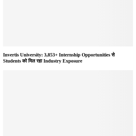
Invertis University: 3,853+ Internship Opportunities से
Students को मिल रहा Industry Exposure