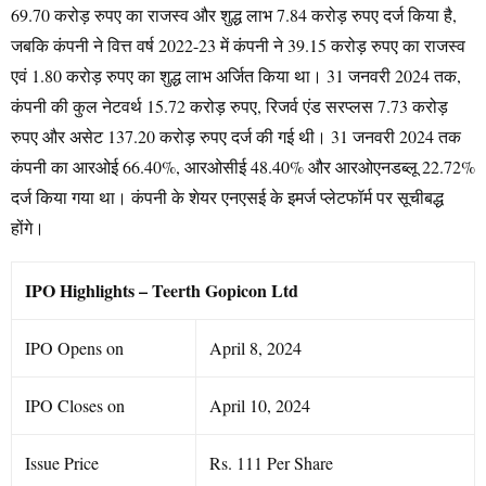
69.70 करोड़ रुपए का राजस्व और शुद्ध लाभ 7.84 करोड़ रुपए दर्ज किया है,
जबकि कंपनी ने वित्त वर्ष 2022-23 में कंपनी ने 39.15 करोड़ रुपए का राजस्व
एवं 1.80 करोड़ रुपए का शुद्ध लाभ अर्जित किया था। 31 जनवरी 2024 तक,
कंपनी की कुल नेटवर्थ 15.72 करोड़ रुपए, रिजर्व एंड सरप्लस 7.73 करोड़
रुपए और असेट 137.20 करोड़ रुपए दर्ज की गई थी। 31 जनवरी 2024 तक
कंपनी का आरओई 66.40%, आरओसीई 48.40% और आरओएनडब्लू 22.72%
दर्ज किया गया था। कंपनी के शेयर एनएसई के इमर्ज प्लेटफॉर्म पर सूचीबद्ध
होंगे।
IPO Highlights –
Teerth Gopicon Ltd
IPO Opens on
April 8, 2024
IPO Closes on
April 10, 2024
Issue Price
Rs. 111 Per Share