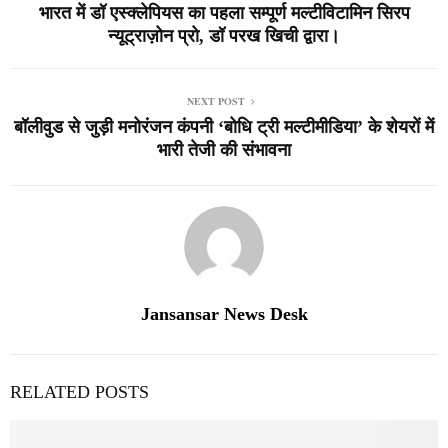
भारत में डॉ एस्क्लेपियस का पहला सम्पूर्ण मल्टीविटामिन सिरप
न्यूट्राज़ोन प्रो, डॉ परख खिची द्वारा।
NEXT POST
बॉलीवुड से जुड़ी मनोरंजन कंपनी ‘बोधि ट्री मल्टीमीडिया’ के शेयरों में
भारी तेजी की संभावना
Jansansar News Desk
RELATED POSTS