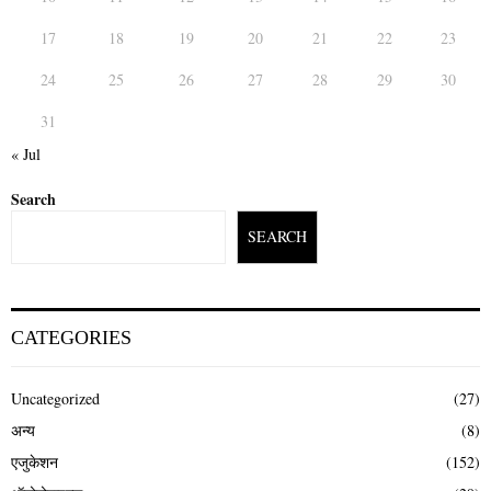
17
18
19
20
21
22
23
24
25
26
27
28
29
30
31
« Jul
Search
SEARCH
CATEGORIES
Uncategorized
(27)
अन्य
(8)
एजुकेशन
(152)