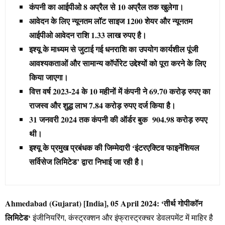
कंपनी का आईपीओ 8 अप्रैल से 10 अप्रैल तक खुलेगा।
आवेदन के लिए न्यूनतम लॉट साइज 1200 शेयर और न्यूनतम
आईपीओ आवेदन राशि 1.33 लाख रुपए है।
इश्यू के माध्यम से जुटाई गई धनराशि का उपयोग कार्यशील पूंजी
आवश्यकताओं और सामान्य कॉर्पोरेट उद्देश्यों को पूरा करने के लिए
किया जाएगा।
वित्त वर्ष 2023-24 के 10 महीनों में कंपनी ने 69.70 करोड़ रुपए का
राजस्व और शुद्ध लाभ 7.84 करोड़ रुपए दर्ज किया है।
31 जनवरी 2024 तक कंपनी की ऑर्डर बुक 904.98 करोड़ रुपए
थी।
इश्यू के प्रमुख प्रबंधक की जिम्मेदारी ‘इंटरएक्टिव फाइनेंशियल
सर्विसेज लिमिटेड’ द्वारा निभाई जा रही है।
Ahmedabad (Gujarat) [India], 05 April 2024:
‘
तीर्थ
गोपीकॉन
लिमिटेड
‘
इंजीनियरिंग, कंस्ट्रक्शन और इंफ्रास्ट्रक्चर डेवलपमेंट में माहिर है