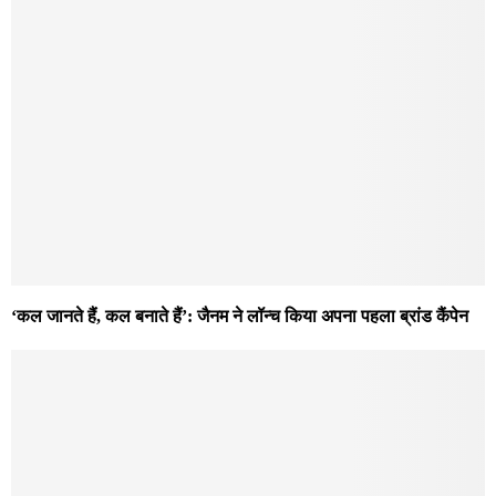
‘कल जानते हैं, कल बनाते हैं’: जैनम ने लॉन्च किया अपना पहला ब्रांड कैंपेन