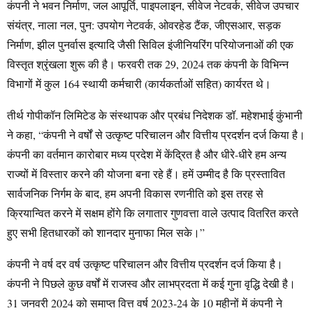
कंपनी ने भवन निर्माण, जल आपूर्ति, पाइपलाइन, सीवेज नेटवर्क, सीवेज उपचार
संयंत्र, नाला नल, पुन: उपयोग नेटवर्क, ओवरहेड टैंक, जीएसआर, सड़क
निर्माण, झील पुनर्वास इत्यादि जैसी सिविल इंजीनियरिंग परियोजनाओं की एक
विस्तृत श्रृंखला शुरू की है। फरवरी तक 29, 2024 तक कंपनी के विभिन्न
विभागों में कुल 164 स्थायी कर्मचारी (कार्यकर्ताओं सहित) कार्यरत थे।
तीर्थ गोपीकॉन लिमिटेड के संस्थापक और प्रबंध निदेशक डॉ. महेशभाई कुंभानी
ने कहा, “कंपनी ने वर्षों से उत्कृष्ट परिचालन और वित्तीय प्रदर्शन दर्ज किया है।
कंपनी का वर्तमान कारोबार मध्य प्रदेश में केंद्रित है और धीरे-धीरे हम अन्य
राज्यों में विस्तार करने की योजना बना रहे हैं। हमें उम्मीद है कि प्रस्तावित
सार्वजनिक निर्गम के बाद, हम अपनी विकास रणनीति को इस तरह से
क्रियान्वित करने में सक्षम होंगे कि लगातार गुणवत्ता वाले उत्पाद वितरित करते
हुए सभी हितधारकों को शानदार मुनाफा मिल सके।”
कंपनी ने वर्ष दर वर्ष उत्कृष्ट परिचालन और वित्तीय प्रदर्शन दर्ज किया है।
कंपनी ने पिछले कुछ वर्षों में राजस्व और लाभप्रदता में कई गुना वृद्धि देखी है।
31 जनवरी 2024 को समाप्त वित्त वर्ष 2023-24 के 10 महीनों में कंपनी ने