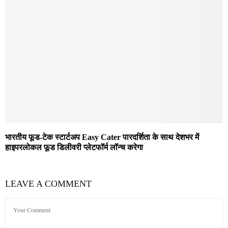
भारतीय फूड-टेक स्टार्टअप Easy Cater पारदर्शिता के साथ देशभर में
हाइपरलोकल फूड डिलीवरी प्लेटफॉर्म लॉन्च करेगा
LEAVE A COMMENT