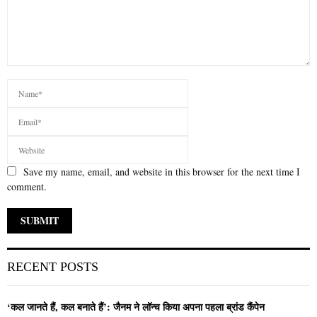
Save my name, email, and website in this browser for the next time I
comment.
RECENT POSTS
‘कल जानते हैं, कल बनाते हैं’: जैनम ने लॉन्च किया अपना पहला ब्रांड कैंपेन