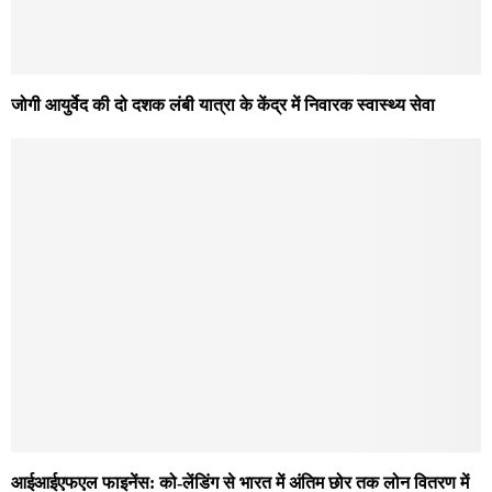
जोगी आयुर्वेद की दो दशक लंबी यात्रा के केंद्र में निवारक स्वास्थ्य सेवा
आईआईएफएल फाइनेंस: को-लेंडिंग से भारत में अंतिम छोर तक लोन वितरण में