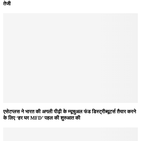
तेजी
एसेटप्लस ने भारत की अगली पीढ़ी के म्यूचुअल फंड डिस्ट्रीब्यूटर्स तैयार करने
के लिए ‘हर घर MFD’ पहल की शुरुआत की