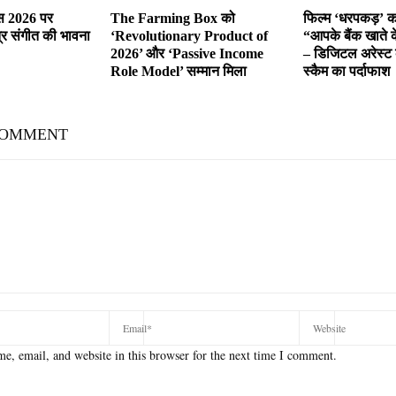
वस 2026 पर
The Farming Box को
फिल्म ‘धरपकड़’ का
्र संगीत की भावना
‘Revolutionary Product of
“आपके बैंक खाते क
2026’ और ‘Passive Income
– डिजिटल अरेस्ट
Role Model’ सम्मान मिला
स्कैम का पर्दाफाश
COMMENT
e, email, and website in this browser for the next time I comment.