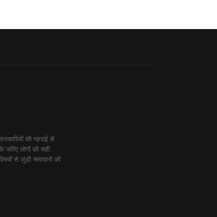
ानकारियों की गहराई से
के जरिए लोगों को सही
िषयों से जुड़ी समाचारों को