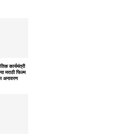
ृतिक कार्यमंत्री
या मराठी फिल्म
 का अनावरण