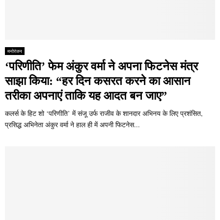
मनोरंजन
‘परिणीति’ फेम अंकुर वर्मा ने अपना फिटनेस मंत्र
साझा किया: “हर दिन कसरत करने का आसान
तरीका अपनाएं ताकि यह आदत बन जाए”
कलर्स के हिट शो ‘परिणीति’ में संजू उर्फ ​​राजीव के शानदार अभिनय के लिए प्रशंसित,
प्रसिद्ध अभिनेता अंकुर वर्मा ने हाल ही में अपनी फिटनेस...