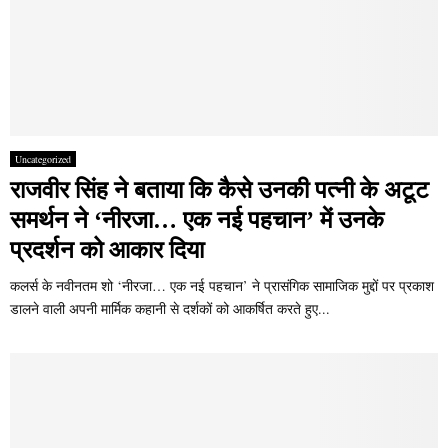
Uncategorized
राजवीर सिंह ने बताया कि कैसे उनकी पत्नी के अटूट
समर्थन ने ‘नीरजा… एक नई पहचान’ में उनके
प्रदर्शन को आकार दिया
कलर्स के नवीनतम शो ‘नीरजा… एक नई पहचान’ ने प्रासंगिक सामाजिक मुद्दों पर प्रकाश
डालने वाली अपनी मार्मिक कहानी से दर्शकों को आकर्षित करते हुए...