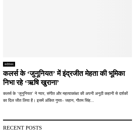
मनोरंजन
कलर्स के ‘जुनूनियत’ में इंद्रजीत मेहता की भूमिका
निभा रहे ‘ऋषि खुराना’
कलर्स के ‘जुनूनियत’ ने प्यार, संगीत और महत्वाकांक्षा की अपनी अनूठी कहानी से दर्शकों
का दिल जीत लिया है। इसमें अंकित गुप्ता– जहान, गौतम सिंह...
RECENT POSTS