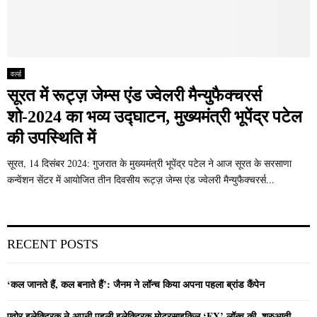
वर्ल्ड
सूरत में रूट्ज़ जेम्स एंड ज्वेलरी मैन्युफैक्चरर्स
शो-2024 का भव्य उद्घाटन, मुख्यमंत्री भूपेंद्र पटेल
की उपस्थिति में
सूरत, 14 दिसंबर 2024: गुजरात के मुख्यमंत्री भूपेंद्र पटेल ने आज सूरत के सरसाणा
कन्वेंशन सेंटर में आयोजित तीन दिवसीय रूट्ज़ जेम्स एंड ज्वेलरी मैन्युफैक्चरर्स...
RECENT POSTS
‘कल जानते हैं, कल बनाते हैं’: जैनम ने लॉन्च किया अपना पहला ब्रांड कैंपेन
एवोर इलेक्ट्रिक ने अपनी पहली इलेक्ट्रिक मोटरसाइकिल ‘EX’ लॉन्च की, शुरुआती