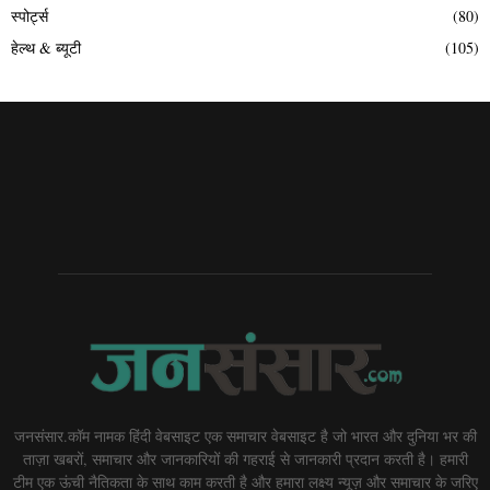
स्पोर्ट्स
(80)
हेल्थ & ब्यूटी
(105)
जनसंसार.कॉम नामक हिंदी वेबसाइट एक समाचार वेबसाइट है जो भारत और दुनिया भर की
ताज़ा खबरों, समाचार और जानकारियों की गहराई से जानकारी प्रदान करती है। हमारी
टीम एक ऊंची नैतिकता के साथ काम करती है और हमारा लक्ष्य न्यूज़ और समाचार के जरिए