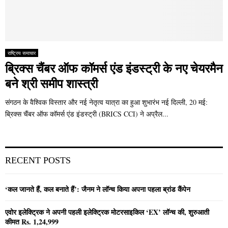
राष्ट्रिय समाचार
ब्रिक्स चैंबर ऑफ कॉमर्स एंड इंडस्ट्री के नए चेयरमैन
बने श्री समीप शास्त्री
संगठन के वैश्विक विस्तार और नई नेतृत्व यात्रा का हुआ शुभारंभ नई दिल्ली, 20 मई:
ब्रिक्स चैंबर ऑफ कॉमर्स एंड इंडस्ट्री (BRICS CCI) ने अप्रैल...
RECENT POSTS
‘कल जानते हैं, कल बनाते हैं’: जैनम ने लॉन्च किया अपना पहला ब्रांड कैंपेन
एवोर इलेक्ट्रिक ने अपनी पहली इलेक्ट्रिक मोटरसाइकिल ‘EX’ लॉन्च की, शुरुआती
कीमत Rs. 1,24,999