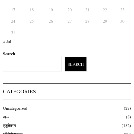
17
18
19
20
21
22
23
24
25
26
27
28
29
30
31
« Jul
Search
SEARCH
CATEGORIES
Uncategorized
(27)
अन्य
(8)
एजुकेशन
(152)