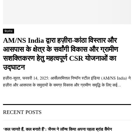
बिज़नेस
AM/NS India द्वारा हज़ीरा-कांठा विस्तार और
आसपास के क्षेत्र के सर्वांगी विकास और ग्रामीण
सशक्तिकरण हेतु महत्वपूर्ण CSR योजनाओं का
उद्घाटन
हज़ीरा-सूरत, फरवरी 14, 2025: आर्सेलरमित्तल निप्पॉन स्टील इंडिया (AM/NS India) ने
हज़ीरा और आसपास के समुदायों के समग्र विकास और ग्रामीण समृद्धि के लिए कई...
RECENT POSTS
‘कल जानते हैं, कल बनाते हैं’: जैनम ने लॉन्च किया अपना पहला ब्रांड कैंपेन