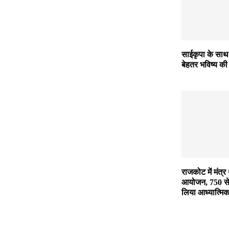
साईकृपा के साथ जु
बेहतर भविष्य की
राजकोट में मंत्र
आयोजन, 750 से 
लिया आध्यात्मि