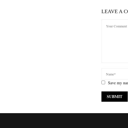
LEAVE A 
Save my nam