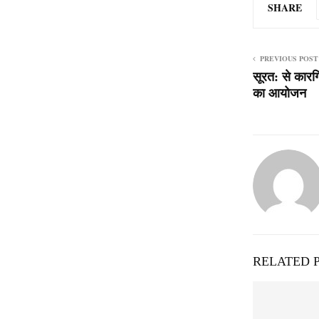
SHARE
PREVIOUS POST
सूरत: से कार
का आयोजन
RELATED 