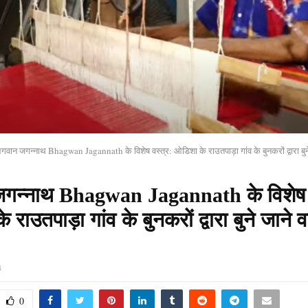
गवान जगन्नाथ Bhagwan Jagannath के विशेष वस्त्र: ओडिशा के राउतपाड़ा गांव के बुनकरों द्वारा बुने 
गन्नाथ Bhagwan Jagannath के विशेष व
राउतपाड़ा गांव के बुनकरों द्वारा बुने जाने व
4
0