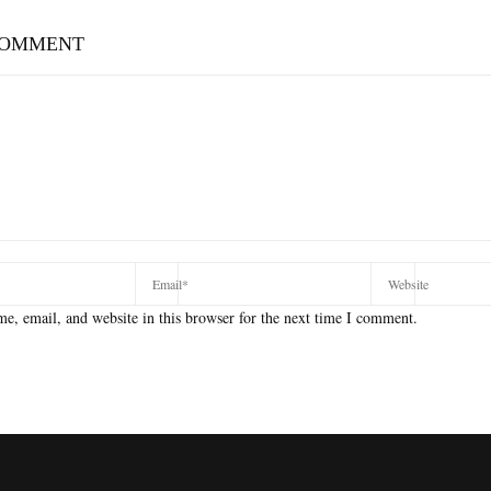
COMMENT
e, email, and website in this browser for the next time I comment.