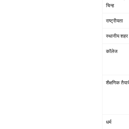
चिन्ह
राष्ट्रीयता
स्थानीय शहर
कॉलेज
शैक्षणिक तैया
धर्म