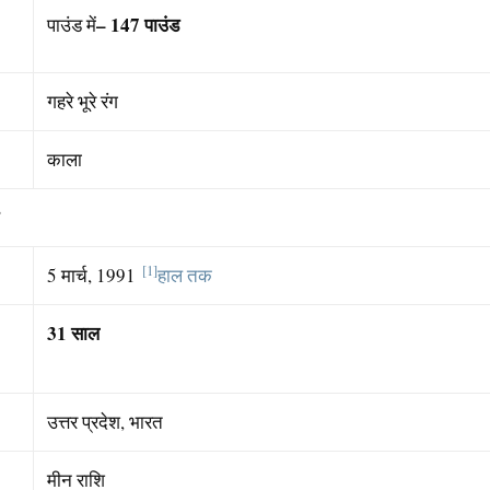
– 147
पाउंड
पाउंड में
गहरे भूरे रंग
काला
[1]
5 मार्च, 1991
हाल तक
31
साल
उत्तर प्रदेश, भारत
मीन राशि