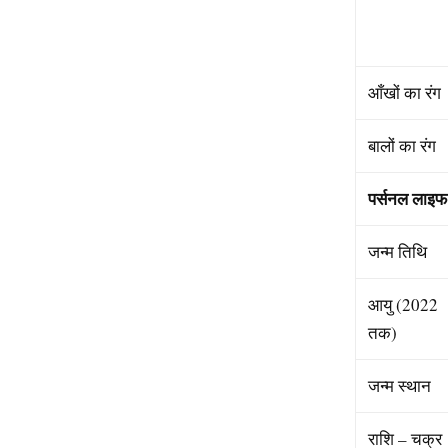
आँखों का रंग
बालों का रंग
पर्सनल
लाइफ
जन्म तिथि
आयु (2022
तक)
जन्म स्थान
राशि – चक्र