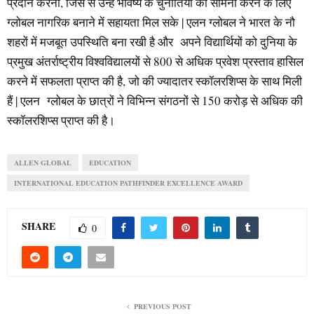
प्रदान करना, जिस से उन्हें भविष्य के चुनौतियों का सामना करने के लिए
ग्लोबल नागरिक बनाने में सहायता मिल सके | एलन ग्लोबल ने भारत के नौ
शहरों में मजबूत उपस्थिति बना रखी है और अपने विद्यार्थियों को दुनिया के
प्रमुख अंतर्राष्ट्रीय विश्वविद्यालयों से 800 से अधिक प्रवेश प्रस्ताव हासिल
करने में सफलता प्राप्त की है, जो की ज्यादातर स्कॉलरशिप्स के साथ मिली
हैं | एलन ग्लोबल के छात्रों ने विभिन्न संगठनों से 150 करोड़ से अधिक की
स्कॉलरशिप्स प्राप्त की है।
ALLEN GLOBAL
EDUCATION
INTERNATIONAL EDUCATION PATHFINDER EXCELLENCE AWARD
SHARE
0
PREVIOUS POST