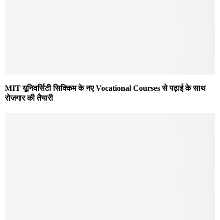
MIT यूनिवर्सिटी सिक्किम के नए Vocational Courses से पढ़ाई के साथ
रोजगार की तैयारी