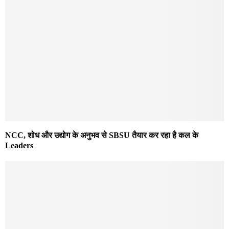
NCC, शोध और उद्योग के अनुभव से SBSU तैयार कर रहा है कल के
Leaders