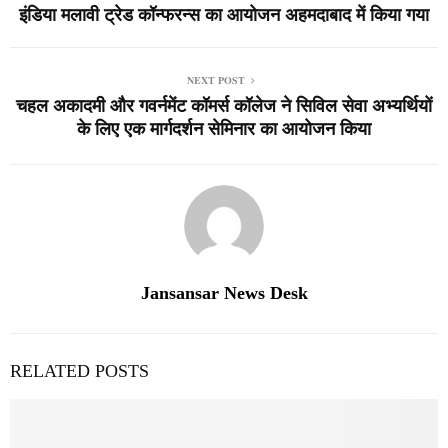
इंडिया मलावी ट्रेड कॉन्फरन्स का आयोजन अहमदाबाद में किया गया
NEXT POST
चहल अकादमी और गवर्नमेंट कॉमर्स कॉलेज ने सिविल सेवा अभ्यर्थियों
के लिए एक मार्गदर्शन सेमिनार का आयोजन किया
Jansansar News Desk
RELATED POSTS