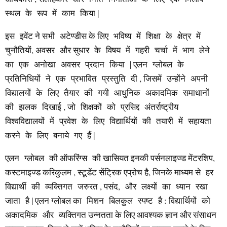
स्थल के रूप में काम किया |
इस इवेंट ने सभी अटेण्डीस के लिए भविष्य में शिक्षा के क्षेत्र में
चुनौतियों, अवसर और सुधार के विषय में गहरी चर्चा में भाग लेने
का एक अनोखा अवसर प्रदान किया | एलन ग्लोबल के
प्रतिनिधियों ने एक प्रभावित प्रस्तुति दी , जिसमें उन्होंने अपनी
विद्यालयों के लिए तैयार की गयी आधुनिक अकादमिक समाधानों
की झलक दिखाई , जो शिक्षकों को प्रसिद्द अंतर्राष्ट्रीय
विश्वविद्यालयों में प्रवेश के लिए विद्यार्थियों की तयारी में सहायता
करने के लिए बनाये गए हैं |
एलन ग्लोबल की ऑफरिंग्स की खासियत इनकी पर्सनलाइज्ड मेंटरशिप,
कस्टमाइज्ड करिकुलम , स्टूडेंट सेंट्रिक एप्रोच है, जिनके माध्यम से हर
विद्यार्थी की व्यक्तिगत जरुरत , पसंद, और लक्ष्यों का ध्यान रखा
जाता है | एलन ग्लोबल का मिशन बिलकुल स्पष्ट है : विद्यार्थियों को
अकादमिक और व्यक्तिगत उन्नतता के लिए आवश्यक ज्ञान और संसाधन