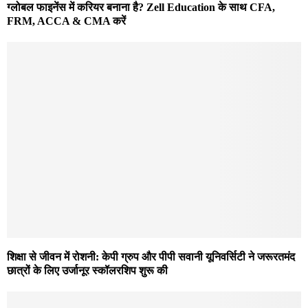
ग्लोबल फाइनेंस में करियर बनाना है? Zell Education के साथ CFA,
FRM, ACCA & CMA करें
शिक्षा से जीवन में रोशनी: केपी ग्रुप और पीपी सवानी यूनिवर्सिटी ने जरूरतमंद
छात्रों के लिए उर्जानूर स्कॉलरशिप शुरू की