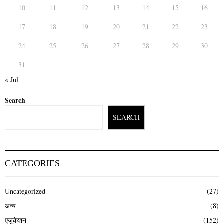
10
11
12
13
14
15
16
17
18
19
20
21
22
23
24
25
26
27
28
29
30
31
« Jul
Search
SEARCH
CATEGORIES
Uncategorized
(27)
अन्य
(8)
एजुकेशन
(152)