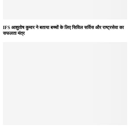
IFS आशुतोष कुमार ने बताया बच्चों के लिए सिविल सर्विस और राष्ट्रसेवा का
सफलता मंत्र