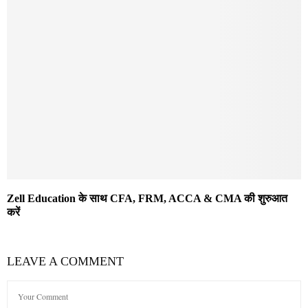
Zell Education के साथ CFA, FRM, ACCA & CMA की शुरुआत
करें
LEAVE A COMMENT