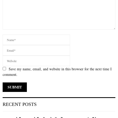
Save my name, email, and website in this browser for the next time I
comment.
RECENT POSTS