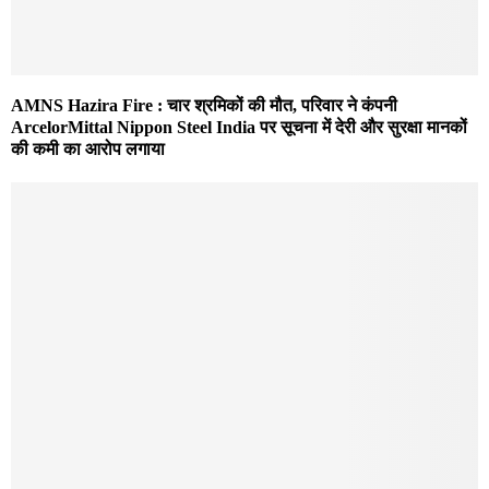
AMNS Hazira Fire : चार श्रमिकों की मौत, परिवार ने कंपनी
ArcelorMittal Nippon Steel India पर सूचना में देरी और सुरक्षा मानकों
की कमी का आरोप लगाया