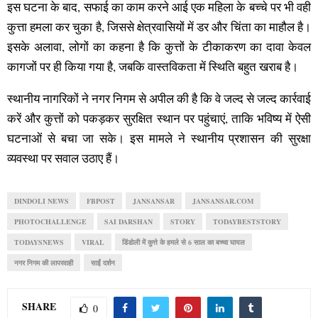
इस घटना के बाद, सफाई का काम करने आई एक महिला के बच्चे पर भी वही
कुत्ता हमला कर चुका है, जिससे क्षेत्रवासियों में डर और चिंता का माहौल है।
इसके अलावा, लोगों का कहना है कि कुत्तों के टीकाकरण का दावा केवल
कागजों पर ही किया गया है, जबकि वास्तविकता में स्थिति बहुत खराब है।
स्थानीय नागरिकों ने नगर निगम से अपील की है कि वे जल्द से जल्द कार्रवाई
करें और कुत्तों को पकड़कर सुरक्षित स्थान पर पहुंचाएं, ताकि भविष्य में ऐसी
घटनाओं से बचा जा सके। इस मामले ने स्थानीय प्रशासन की सुरक्षा
व्यवस्था पर सवाल उठाए हैं।
DINDOLI NEWS
FBPOST
JANSANSAR
JANSANSAR.COM
PHOTOCHALLENGE
SAI DARSHAN
STORY
TODAYBESTSTORY
TODAYSNEWS
VIRAL
डिंडोली में कुत्ते के हमले से 6 साल का बच्चा घायल
नगर निगम की लापरवाही
साईं दर्शन
SHARE
0