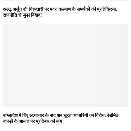
अल्लू अर्जुन की गिरफ्तारी पर पवन कल्याण के समर्थकों की प्रतिक्रिया,
राजनीति से जुड़ा विवाद!
बांग्लादेश में हिंदू अत्याचार के बाद अब सूरत व्यापारियों का विरोध: रेडीमेड
कपड़ों के आयात पर प्रतिबंध की मांग