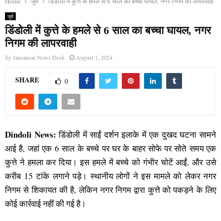
Home
जुर्म
डिंडोली में कुत्ते के हमले से 6 साल का बच्चा घायल, नगर निगम की लापरवाही
जुर्म
डिंडोली में कुत्ते के हमले से 6 साल का बच्चा घायल, नगर
निगम की लापरवाही
by
Jansansar News Desk
August 1, 2024
SHARE
0
Dindoli News:
डिंडोली में साईं दर्शन इलाके में एक दुखद घटना सामने
आई है, जहां एक 6 साल के बच्चे पर घर के बाहर सोफे पर सोते समय एक
कुत्ते ने हमला कर दिया। इस हमले में बच्चे को गंभीर चोटें आईं, और उसे
करीब 15 टांके लगाने पड़े। स्थानीय लोगों ने इस मामले को लेकर नगर
निगम से शिकायत की है, लेकिन नगर निगम द्वारा कुत्ते को पकड़ने के लिए
कोई कार्रवाई नहीं की गई है।