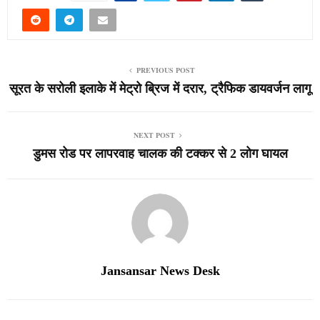
PREVIOUS POST
सूरत के सरोली इलाके में मेट्रो ब्रिज में दरार, ट्रैफिक डायवर्जन लागू
NEXT POST
डुमस रोड पर लापरवाह चालक की टक्कर से 2 लोग घायल
Jansansar News Desk