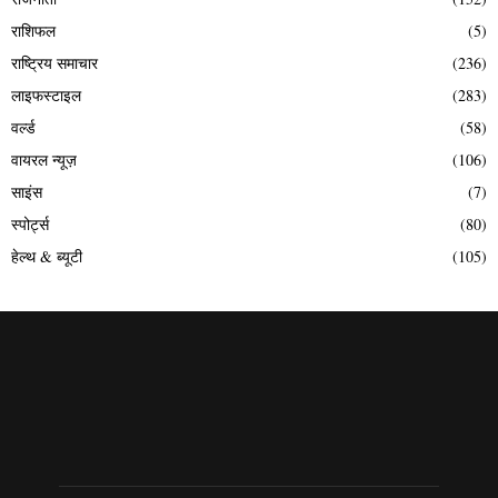
राशिफल
(5)
राष्ट्रिय समाचार
(236)
लाइफस्टाइल
(283)
वर्ल्ड
(58)
वायरल न्यूज़
(106)
साइंस
(7)
स्पोर्ट्स
(80)
हेल्थ & ब्यूटी
(105)