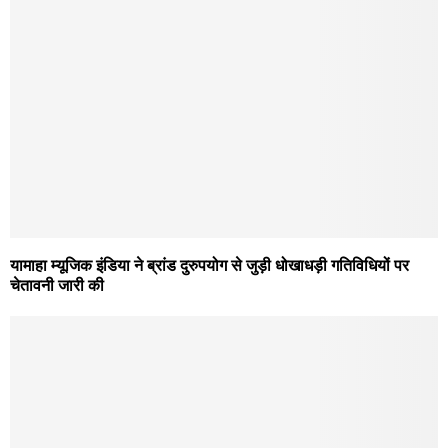
यामाहा म्यूजिक इंडिया ने ब्रांड दुरुपयोग से जुड़ी धोखाधड़ी गतिविधियों पर
चेतावनी जारी की