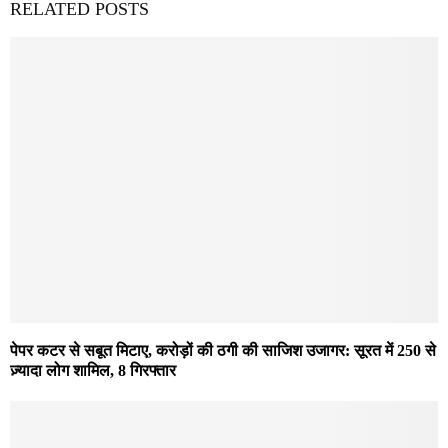
RELATED POSTS
पेपर कटर से सबूत मिटाए, करोड़ों की ठगी की साजिश उजागर: सूरत में 250 से
ज़्यादा लोग शामिल, 8 गिरफ्तार