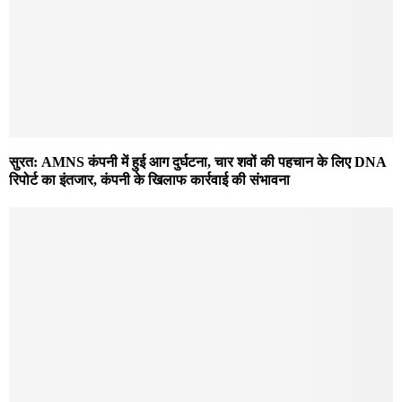
सुरत: AMNS कंपनी में हुई आग दुर्घटना, चार शवों की पहचान के लिए DNA
रिपोर्ट का इंतजार, कंपनी के खिलाफ कार्रवाई की संभावना