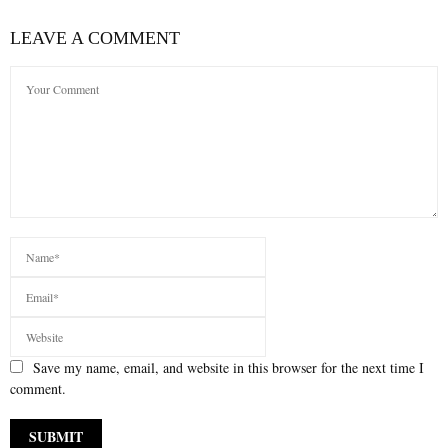
LEAVE A COMMENT
Save my name, email, and website in this browser for the next time I
comment.