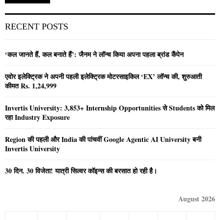
RECENT POSTS
‘कल जानते हैं, कल बनाते हैं’: जैनम ने लॉन्च किया अपना पहला ब्रांड कैंपेन
एवोर इलेक्ट्रिक ने अपनी पहली इलेक्ट्रिक मोटरसाइकिल ‘EX’ लॉन्च की, शुरुआती
कीमत Rs. 1,24,999
Invertis University: 3,853+ Internship Opportunities से Students को मिल
रहा Industry Exposure
Region की पहली और India की पांचवीं Google Agentic AI University बनी
Invertis University
30 दिन. 30 विजेता! यात्री सिल्वर कॉइन्स की बरसात हो रही है।
August 2026