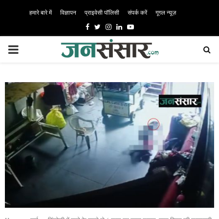
हमारे बारे में
विज्ञापन
प्राइवेसी पॉलिसी
संपर्क करें
गूगल न्यूज़
Facebook
Twitter
Instagram
Linkedin
Youtube
PRIMARY
MENU