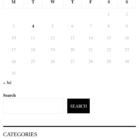
M
T
W
T
F
S
S
1
2
4
3
5
6
7
8
9
10
11
12
13
14
15
16
17
18
19
20
21
22
23
24
25
26
27
28
29
30
31
« Jul
Search
SEARCH
CATEGORIES